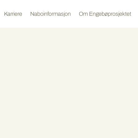
Karriere
Naboinformasjon
Om Engebøprosjektet