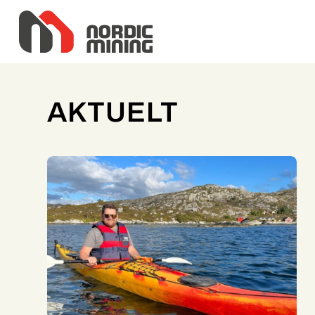
AKTUELT